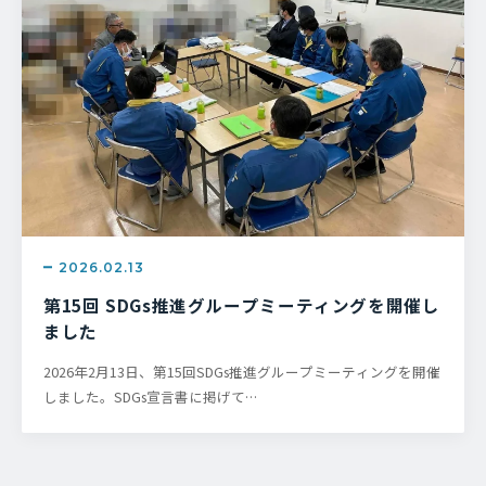
2026.02.13
第15回 SDGs推進グループミーティングを開催し
ました
2026年2月13日、第15回SDGs推進グループミーティングを開催
しました。SDGs宣言書に掲げて…