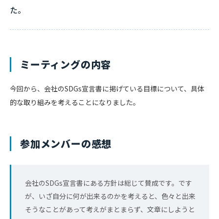
た。
ミーティングの内容
今回から、会社のSDGs宣言書に掲げている目標について、具体
的な取り組みを考えることになりました。
参加メンバーの感想
会社のSDGs宣言書にある方針は総じて賛成です。です
が、いざ自分に何が出来るのかを考えると、色々と出来
そうなことがあって考えがまとまらず、文章にしようと