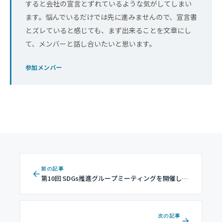
すると会社の宣言とずれているような気がしてしまい
ます。悩んでいるだけでは先に進みませんので、宣言書
とズレていると感じても、まず出来ることを文章にし
て、メンバーと話し合いたいと思います。
参加メンバー
前の記事
第10回 SDGs推進グループミーティングを開催しま
した
次の記事