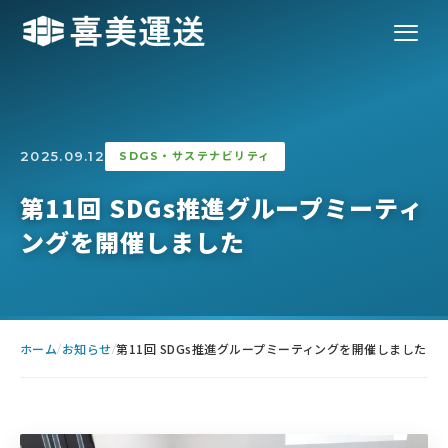
2025.09.12
SDGS・サステナビリティ
第11回 SDGs推進グループミーティ
ングを開催しました
ホーム
お知らせ
第11回 SDGs推進グループミーティングを開催しました