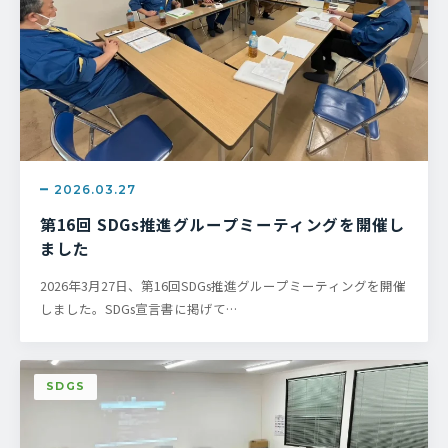
2026.03.27
第16回 SDGs推進グループミーティングを開催し
ました
2026年3月27日、第16回SDGs推進グループミーティングを開催
しました。SDGs宣言書に掲げて…
SDGS