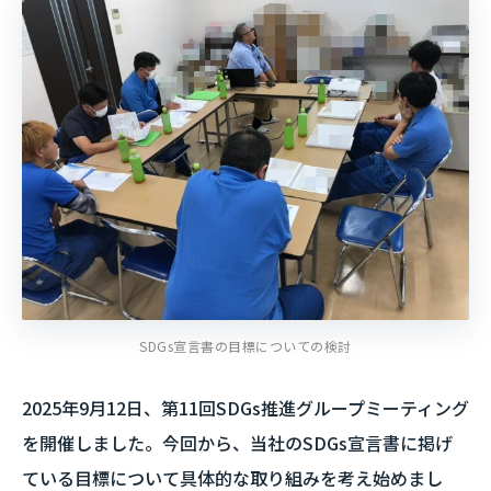
SDGs宣言書の目標についての検討
2025年9月12日、第11回SDGs推進グループミーティング
を開催しました。今回から、当社のSDGs宣言書に掲げ
ている目標について具体的な取り組みを考え始めまし