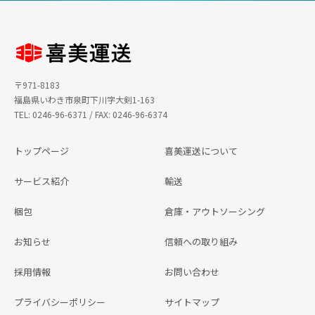
〒971-8183
福島県いわき市泉町下川字大剣1-163
TEL: 0246-96-6371 / FAX: 0246-96-6374
トップページ
喜美運送について
サービス紹介
輸送
梱包
倉庫・アウトソーシング
お知らせ
信頼への取り組み
採用情報
お問い合わせ
プライバシーポリシー
サイトマップ