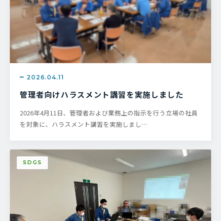
2026.04.11
管理者向けハラスメント講習を実施しました
2026年4月11日、管理者および業務上の指示を行う立場の社員
を対象に、ハラスメント講習を実施しまし…
SDGS