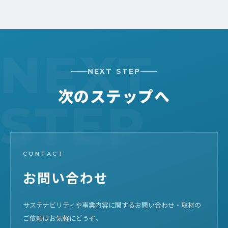
NEXT STEP
次のステップへ
CONTACT
お問い合わせ
サステナビリティや事業内容に関するお問い合わせ・取材の
ご依頼はお気軽にどうぞ。