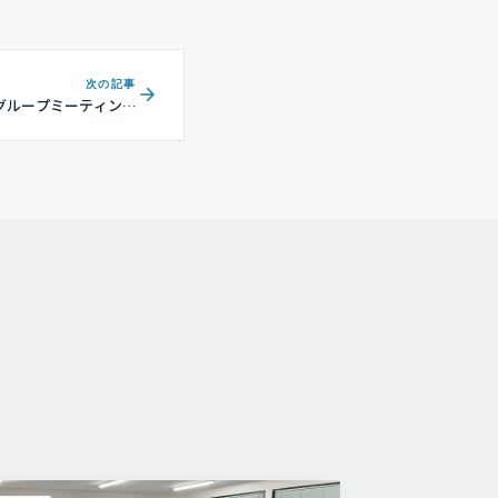
次の記事
推進グループミーティング
を開催しました