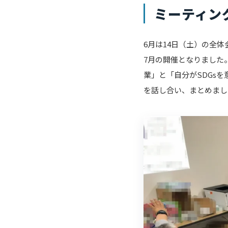
ミーティン
6月は14日（土）の全
7月の開催となりました
業」と「自分がSDGs
を話し合い、まとめまし