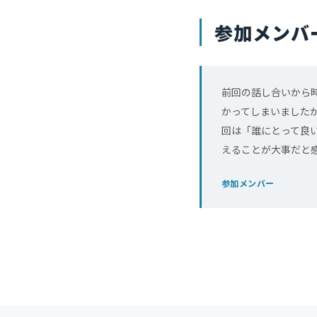
参加メンバ
前回の話し合いから
かってしまいました
回は「誰にとって良
えることが大事だと
参加メンバー