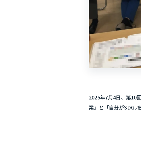
2025年7月4日、第
業」と「自分がSDG