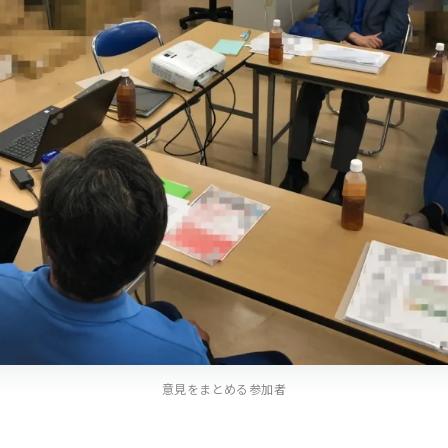
意見をまとめる参加者