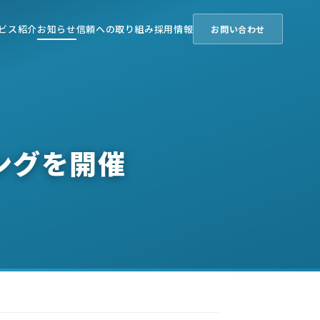
ビス紹介
お知らせ
信頼への取り組み
採用情報
お問い合わせ
ィングを開催