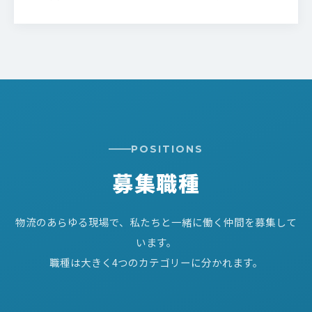
POSITIONS
募集職種
物流のあらゆる現場で、私たちと一緒に働く仲間を募集して
います。
職種は大きく4つのカテゴリーに分かれます。