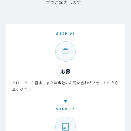
プでご案内します。
STEP 01
応募
ハローワーク経由、または当社のお問い合わせフォームから応
募ください。
STEP 02