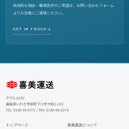
具体的な相談・職場見学のご希望は、お問い合わせフォーム
よりお気軽にご連絡ください。
GET IN TOUCH
〒971-8183
福島県いわき市泉町下川字大剣1-163
TEL: 0246-96-6371 / FAX: 0246-96-6374
トップページ
喜美運送について