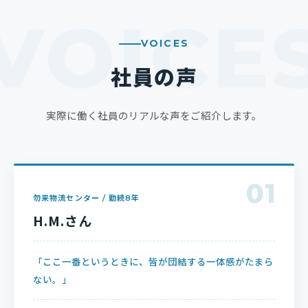
VOICES
社員の声
実際に働く社員のリアルな声をご紹介します。
01
勿来物流センター / 勤続8年
H.M.さん
「ここ一番というときに、皆が団結する一体感がたまら
ない。」