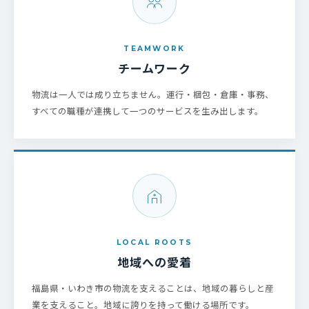
TEAMWORK
チームワーク
物流は一人では成り立ちません。運行・梱包・倉庫・事務、
すべての職種が連携して一つのサービスを生み出します。
LOCAL ROOTS
地域への愛着
福島県・いわき市の物流を支えることは、地域の暮らしと産
業を支えること。地域に誇りを持って働ける場所です。