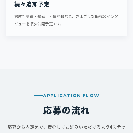
続々追加予定
倉庫作業員・整備士・事務職など、さまざまな職種のインタ
ビューを順次公開予定です。
APPLICATION FLOW
応募の流れ
応募から内定まで、安心してお進みいただけるよう4ステッ