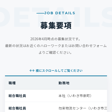
JOB DETAILS
募集要項
2026年4月時点の募集状況です。
最新の状況はお近くのハローワークまたはお問い合わせフォーム
よりご確認ください。
横にスクロールしてご覧ください
職種
勤務地
総合職社員
本社（いわき市泉町）
総合職社員
勿来物流センター（いわき市三沢