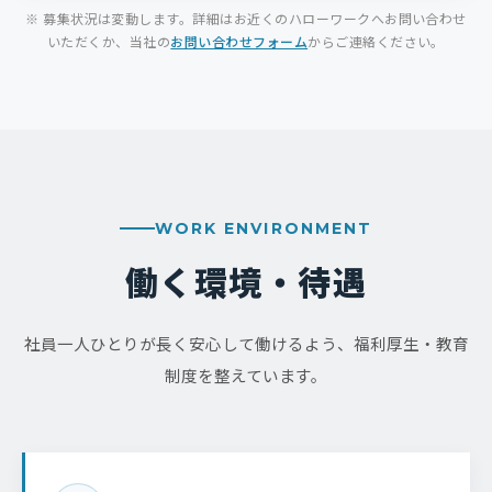
※ 募集状況は変動します。詳細はお近くのハローワークへお問い合わせ
いただくか、当社の
お問い合わせフォーム
からご連絡ください。
WORK ENVIRONMENT
働く環境・待遇
社員一人ひとりが長く安心して働けるよう、福利厚生・教育
制度を整えています。