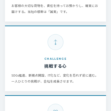
お客様の大切な荷物を、責任を持ってお預かりし、確実にお
届けする。当社の根幹は「誠実」です。
CHALLENGE
挑戦する心
SDGs推進、新拠点開設、IT化など、変化を恐れず前に進む。
一人ひとりの挑戦が、会社を成長させます。