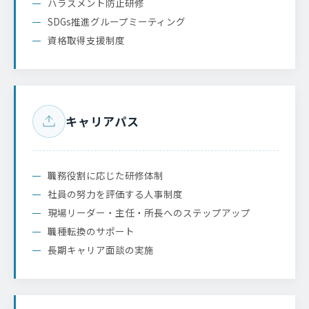
ハラスメント防止研修
SDGs推進グループミーティング
資格取得支援制度
キャリアパス
職務役割に応じた研修体制
社員の努力を評価する人事制度
現場リーダー・主任・所長へのステップアップ
職種転換のサポート
長期キャリア面談の実施