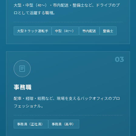
大型・中型（4t〜）・市内配送・整備士など、ドライブのプ
ロとして活躍する職種。
大型トラック運転手
中型（4t〜）
市内配送
整備士
03
事務職
配車・経理・総務など、現場を支えるバックオフィスのプロ
フェッショナル。
事務員（正社員）
事務員（高卒）