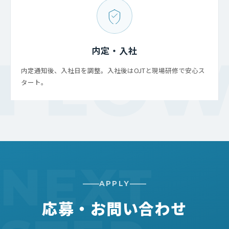
内定・入社
内定通知後、入社日を調整。入社後はOJTと現場研修で安心ス
タート。
APPLY
応募・お問い合わせ