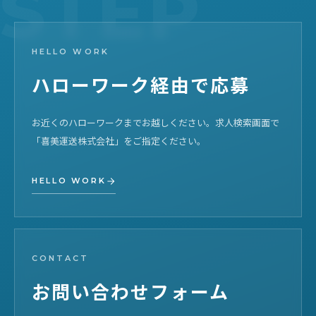
HELLO WORK
ハローワーク経由で応募
お近くのハローワークまでお越しください。求人検索画面で
「喜美運送株式会社」をご指定ください。
HELLO WORK
CONTACT
お問い合わせフォーム