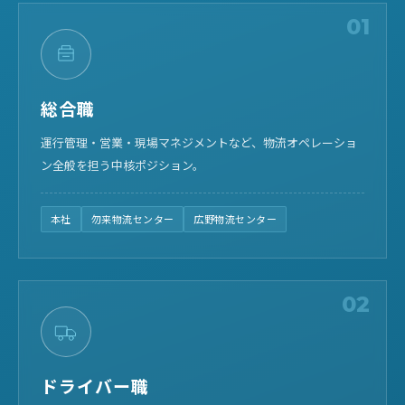
01
総合職
運行管理・営業・現場マネジメントなど、物流オペレーショ
ン全般を担う中核ポジション。
本社
勿来物流センター
広野物流センター
02
ドライバー職