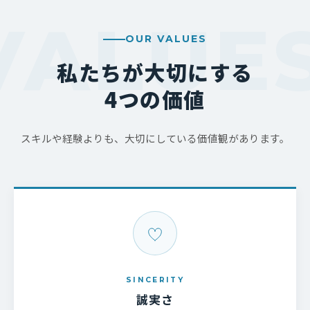
OUR VALUES
私たちが大切にする
4つの価値
スキルや経験よりも、大切にしている価値観があります。
SINCERITY
誠実さ