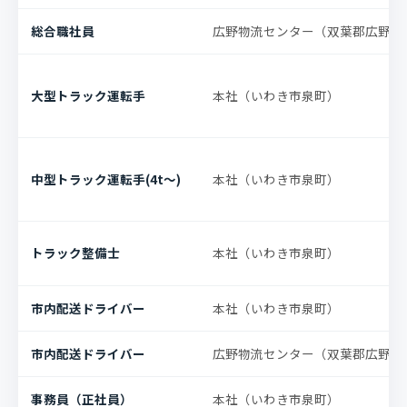
総合職社員
広野物流センター（双葉郡広野町
大型トラック運転手
本社（いわき市泉町）
中型トラック運転手(4t〜)
本社（いわき市泉町）
トラック整備士
本社（いわき市泉町）
市内配送ドライバー
本社（いわき市泉町）
市内配送ドライバー
広野物流センター（双葉郡広野町
事務員（正社員）
本社（いわき市泉町）