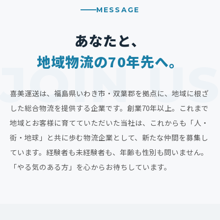
MESSAGE
あなたと、
地域物流の70年先へ。
喜美運送は、福島県いわき市・双葉郡を拠点に、地域に根ざ
した総合物流を提供する企業です。創業70年以上。これまで
地域とお客様に育てていただいた当社は、これからも「人・
街・地球」と共に歩む物流企業として、新たな仲間を募集し
ています。経験者も未経験者も、年齢も性別も問いません。
「やる気のある方」を心からお待ちしています。