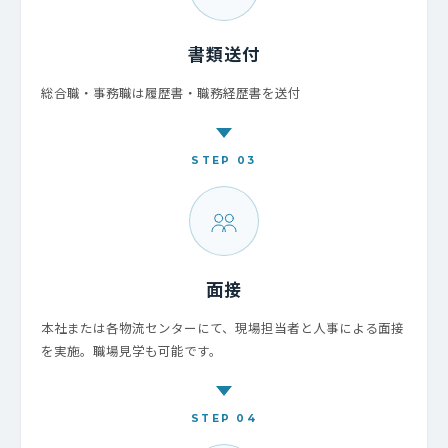
書類送付
総合職・事務職は履歴書・職務経歴書を送付
STEP 03
面接
本社または各物流センターにて、現場担当者と人事による面接
を実施。職場見学も可能です。
STEP 04