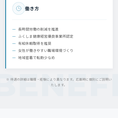
働き方
長時間労働の削減を推進
ふくしま健康経営優良事業所認定
有給休暇取得を推奨
女性が働きやすい職場環境づくり
地域密着で転勤少なめ
※ 待遇の詳細は職種・経験により異なります。応募時に個別にご説明い
たします。