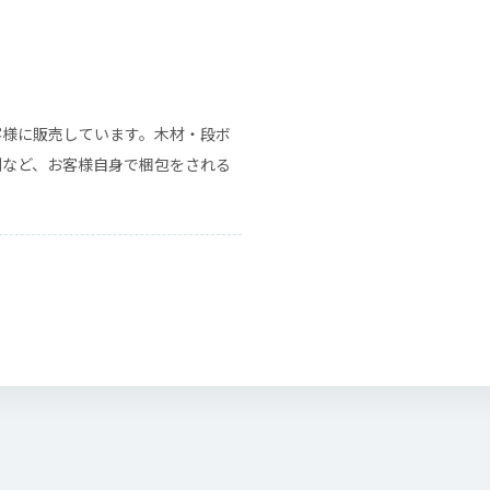
客様に販売しています。木材・段ボ
剤など、お客様自身で梱包をされる