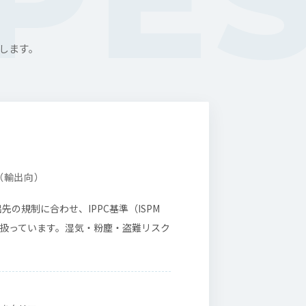
します。
（輸出向）
の規制に合わせ、IPPC基準（ISPM
取り扱っています。湿気・粉塵・盗難リスク