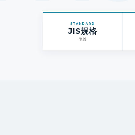
STANDARD
JIS規格
準拠