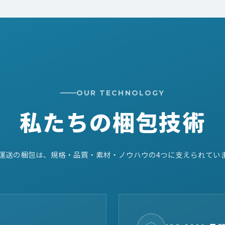
OUR TECHNOLOGY
私たちの梱包技術
運送の梱包は、規格・品質・素材・ノウハウの4つに支えられてい