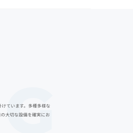
掛けています。多種多様な
客様の大切な設備を確実にお