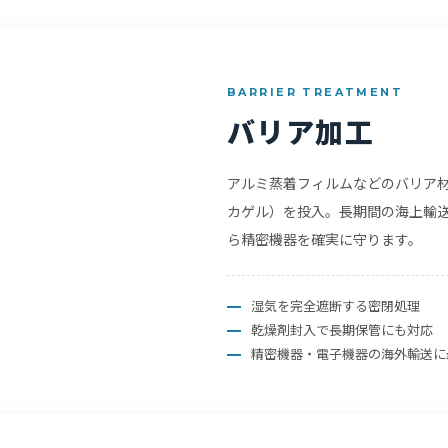
BARRIER TREATMENT
バリア加工
アルミ蒸着フィルムなどのバリア
カゲル）を投入。長期間の海上輸
ら精密機器を確実に守ります。
湿気を完全遮断する密閉処理
乾燥剤封入で長期保管にも対応
精密機器・電子機器の海外輸送に