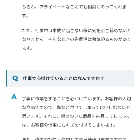
ちろん、プライベートなことでも相談にのってくれま
す。
ただ、仕事中は事故が起きない様に気を引き締めないと
なりません。そんなときの先輩達は鬼気迫るものがあり
ます。
仕事で心掛けていることはなんですか？
丁寧に作業をすることを心がけています。お客様の大切
な商品ですので、傷など付けてしまっては申し訳ないと
思います。それに、傷のついた商品を納品してしまって
は、お客様の信用にもキズを付けてしまいます。
また、作業の特性上仲間との意思疎通は重要ですので、