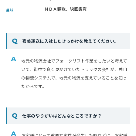
ＮＢＡ観戦、映画鑑賞
趣味
喜美運送に入社したきっかけを教えてください。
地元の物流会社でフォークリフト作業をしたいと考えて
いて、街中で良く見かけていたトラックの会社が、独自
の物流システムで、地元の物流を支えていることを知っ
たからです。
仕事のやりがいはどんなところですか？
お客様にとって重要な案件が発生した時などに、お客様