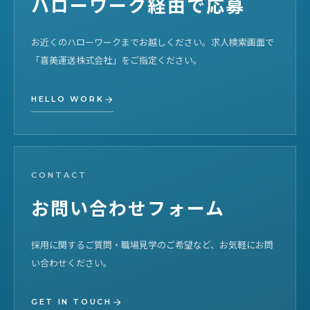
ハローワーク経由で応募
お近くのハローワークまでお越しください。求人検索画面で
「喜美運送株式会社」をご指定ください。
HELLO WORK
CONTACT
お問い合わせフォーム
採用に関するご質問・職場見学のご希望など、お気軽にお問
い合わせください。
GET IN TOUCH