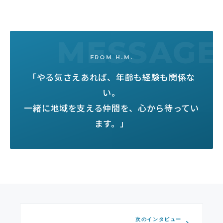
FROM H.M.
「やる気さえあれば、年齢も経験も関係な
い。
一緒に地域を支える仲間を、心から待ってい
ます。」
次のインタビュー