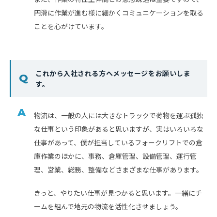
円滑に作業が進む様に細かくコミュニケーションを取る
ことを心がけています。
これから入社される方へメッセージをお願いしま
す。
物流は、一般の人には大きなトラックで荷物を運ぶ孤独
な仕事という印象があると思いますが、実はいろいろな
仕事があって、僕が担当しているフォークリフトでの倉
庫作業のほかに、事務、倉庫管理、設備管理、運行管
理、営業、総務、整備などさまざまな仕事があります。
きっと、やりたい仕事が見つかると思います。一緒にチ
ームを組んで地元の物流を活性化させましょう。