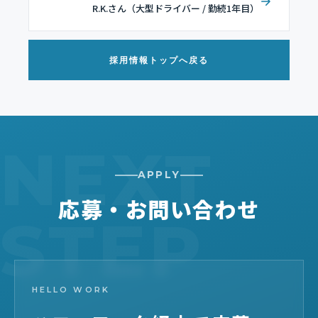
R.K.さん（大型ドライバー / 勤続1年目）
採用情報トップへ戻る
APPLY
応募・お問い合わせ
HELLO WORK