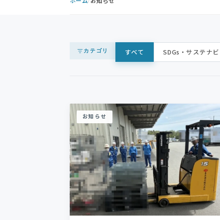
ホーム
お知らせ
カテゴリ
すべて
SDGs・サステナ
お知らせ