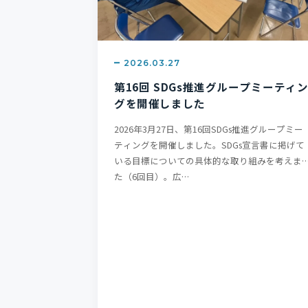
2026.03.27
第16回 SDGs推進グループミーティ
グを開催しました
2026年3月27日、第16回SDGs推進グループミー
ティングを開催しました。SDGs宣言書に掲げて
いる目標についての具体的な取り組みを考えま
た（6回目）。広…