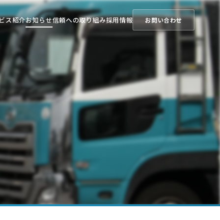
ビス紹介
お知らせ
信頼への取り組み
採用情報
お問い合わせ