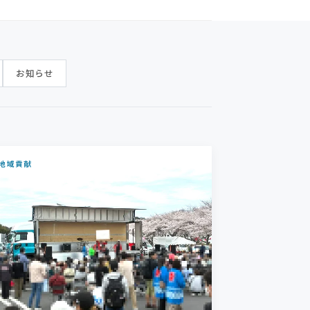
お知らせ
地域貢献