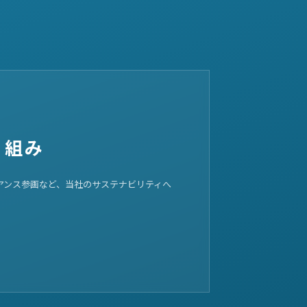
り組み
ライアンス参画など、当社のサステナビリティへ