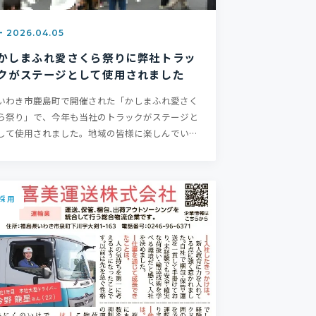
2026.04.05
かしまふれ愛さくら祭りに弊社トラッ
クがステージとして使用されました
いわき市鹿島町で開催された「かしまふれ愛さく
ら祭り」で、今年も当社のトラックがステージと
して使用されました。地域の皆様に楽しんでいた
だける場づくりに、トラック輸…
採用