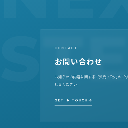
CONTACT
お問い合わせ
お知らせの内容に関するご質問・取材のご
わせください。
GET IN TOUCH