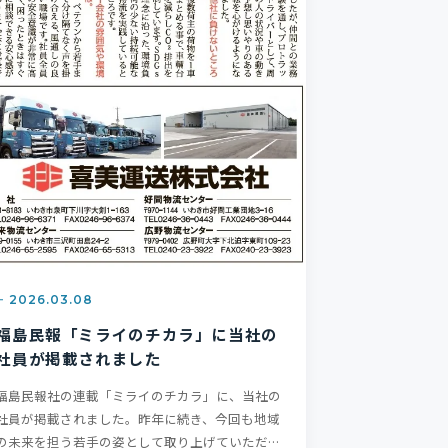
2026.03.08
福島民報「ミライのチカラ」に当社の
社員が掲載されました
福島民報社の連載「ミライのチカラ」に、当社の
社員が掲載されました。昨年に続き、今回も地域
の未来を担う若手の姿として取り上げていただき