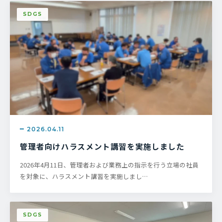
SDGS
2026.04.11
管理者向けハラスメント講習を実施しました
2026年4月11日、管理者および業務上の指示を行う立場の社員
を対象に、ハラスメント講習を実施しまし…
SDGS