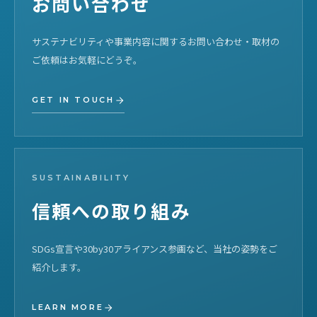
お問い合わせ
サステナビリティや事業内容に関するお問い合わせ・取材の
ご依頼はお気軽にどうぞ。
GET IN TOUCH
SUSTAINABILITY
信頼への取り組み
SDGs宣言や30by30アライアンス参画など、当社の姿勢をご
紹介します。
LEARN MORE