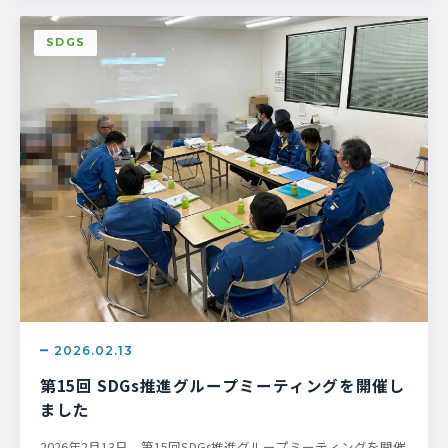
SDGS
2026.02.13
第15回 SDGs推進グループミーティングを開催し
ました
2026年2月13日、第15回SDGs推進グループミーティングを開催