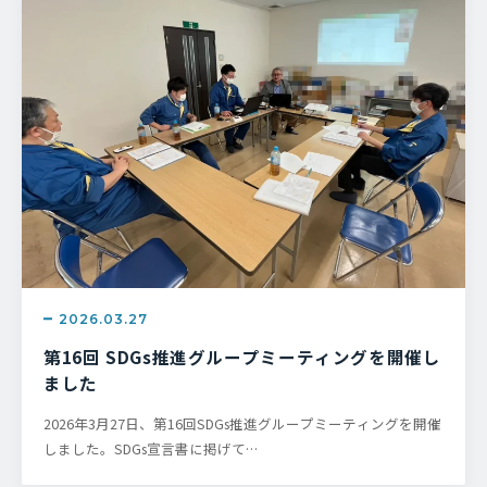
2026.03.27
第16回 SDGs推進グループミーティングを開催し
ました
2026年3月27日、第16回SDGs推進グループミーティングを開催
しました。SDGs宣言書に掲げて…