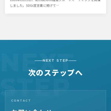
しました。SDGs宣言書に掲げて…
NEXT STEP
次のステップへ
CONTACT