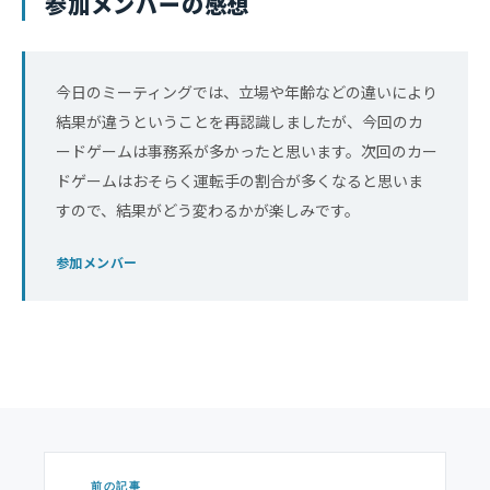
参加メンバーの感想
今日のミーティングでは、立場や年齢などの違いにより
結果が違うということを再認識しましたが、今回のカ
ードゲームは事務系が多かったと思います。次回のカー
ドゲームはおそらく運転手の割合が多くなると思いま
すので、結果がどう変わるかが楽しみです。
参加メンバー
前の記事