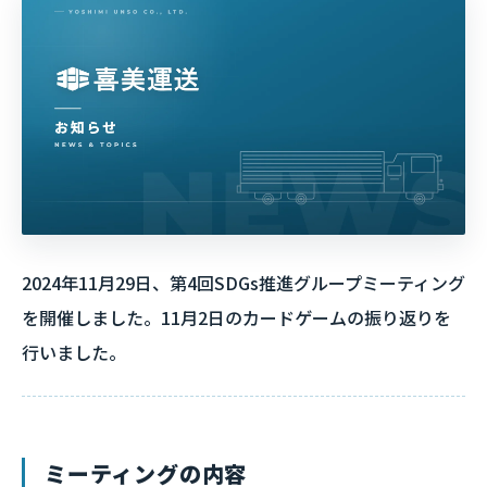
2024年11月29日、第4回SDGs推進グループミーティング
を開催しました。11月2日のカードゲームの振り返りを
行いました。
ミーティングの内容