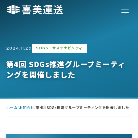
2024.11.29
SDGS・サステナビリティ
第4回 SDGs推進グループミーティ
ングを開催しました
ホーム
お知らせ
第4回 SDGs推進グループミーティングを開催しました